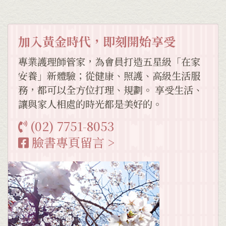
加入黃金時代，即刻開始享受
專業護理師管家，為會員打造五星級「在家
安養」新體驗；從健康、照護、高級生活服
務，都可以全方位打理、規劃。 享受生活、
讓與家人相處的時光都是美好的。
(02) 7751-8053
臉書專頁留言 >