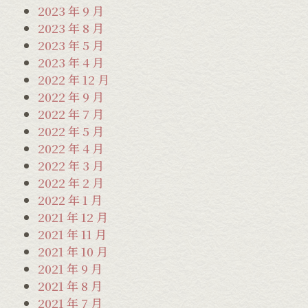
2023 年 9 月
2023 年 8 月
2023 年 5 月
2023 年 4 月
2022 年 12 月
2022 年 9 月
2022 年 7 月
2022 年 5 月
2022 年 4 月
2022 年 3 月
2022 年 2 月
2022 年 1 月
2021 年 12 月
2021 年 11 月
2021 年 10 月
2021 年 9 月
2021 年 8 月
2021 年 7 月